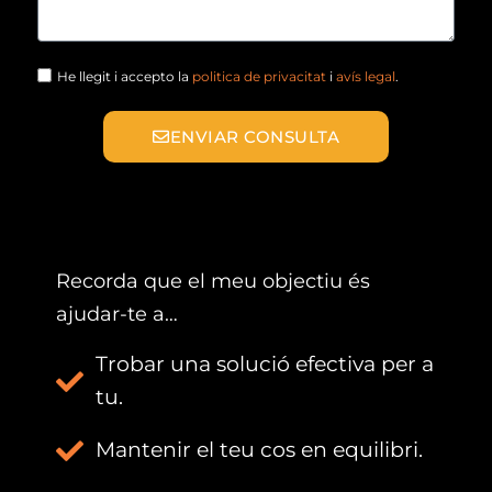
He llegit i accepto la
politica de privacitat
i
avís legal
.
ENVIAR CONSULTA
Recorda que el meu objectiu és
ajudar-te a…
Trobar una solució efectiva per a
tu.
Mantenir el teu cos en equilibri.