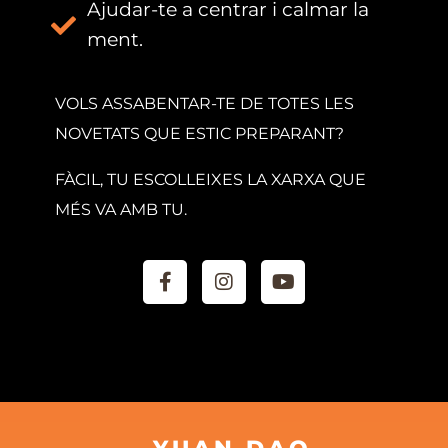
Ajudar-te a centrar i calmar la
ment.
VOLS ASSABENTAR-TE DE TOTES LES
NOVETATS QUE ESTIC PREPARANT?
FÀCIL, TU ESCOLLEIXES LA XARXA QUE
MÉS VA AMB TU.